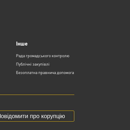
Інше
Рада громадського контролю
Публічні закупівлі
Безоплатна правнича допомога
овідомити про корупцію