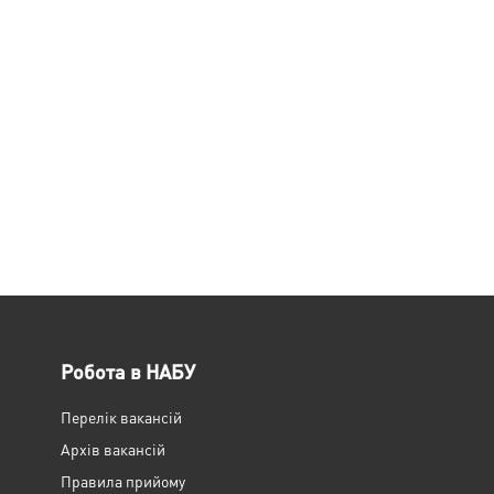
Робота в НАБУ
Перелік вакансій
Архів вакансій
Правила прийому