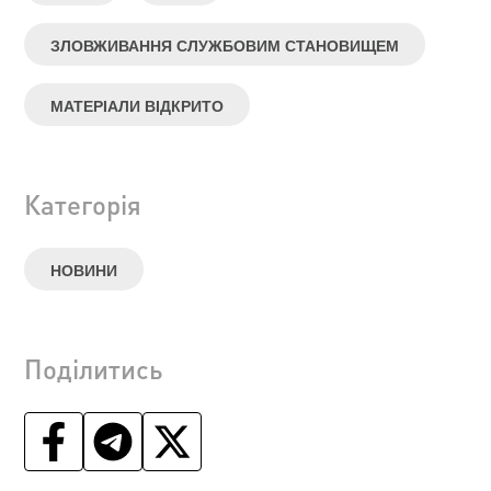
ЗЛОВЖИВАННЯ СЛУЖБОВИМ СТАНОВИЩЕМ
МАТЕРІАЛИ ВІДКРИТО
Категорія
НОВИНИ
Поділитись