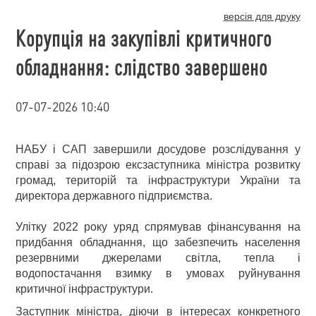
версія для друку
Корупція на закупівлі критичного
обладнання: слідство завершено
07-07-2026 10:40
НАБУ і САП завершили досудове розслідування у
справі за підозрою ексзаступника міністра розвитку
громад, територій та інфраструктури України та
директора державного підприємства.
Улітку 2022 року уряд спрямував фінансування на
придбання обладнання, що забезпечить населення
резервними джерелами світла, тепла і
водопостачання взимку в умовах руйнування
критичної інфраструктури.
Заступник міністра, діючи в інтересах конкретного