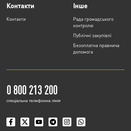
Контакти
Інше
Контакти
Рада громадського
контролю
Публічні закупівлі
Безоплатна правнича
допомога
0 800 213 200
cпеціальна телефонна лінія