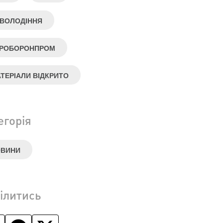
ВОЛОДІННЯ
КРОБОРОНПРОМ
ТЕРІАЛИ ВІДКРИТО
егорія
ОВИНИ
ілитись