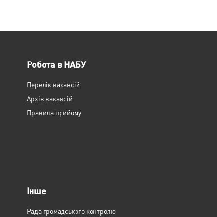
Робота в НАБУ
Перелік вакансій
Архів вакансій
Правила прийому
Інше
Рада громадського контролю