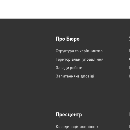
Про Бюро
Структура та керівництво
Територіальні управління
Засади роботи
Запитання-відповіді
Пресцентр
Координація зовнішніх