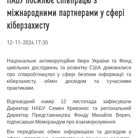
міжнародними партнерами у сфері
кіберзахисту
12-11-2024 17:30
Національне антикорупційне бюро України та Фонд
цивільних досліджень та розвитку США домовилися
про співробітництво у сфері безпеки інформації та
кіберзахисту, обмін досвідом та сучасними
практиками.
Відповідний намір 12 листопада зафіксували
Директор НАБУ Семен Кривонос та регіональний
Директор Представництва Фонду Михайло Верич,
підписавши Меморандум про взаєморозуміння.
Він передбачає обмін інформацією та досвідом у