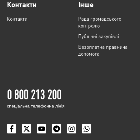
Контакти
Інше
Контакти
Рада громадського
контролю
Публічні закупівлі
Безоплатна правнича
допомога
0 800 213 200
cпеціальна телефонна лінія