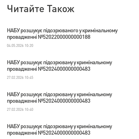
Читайте Також
НАБУ розшукує підозрюваного у кримінальному
провадженні №52022000000000188
04.05.2026 10:20
НАБУ розшукує підозрювану у кримінальному
провадженні №52024000000000483
27.02.2026 10:45
НАБУ розшукує підозрювану у кримінальному
провадженні №52024000000000483
27.02.2026 10:40
НАБУ розшукує підозрювану у кримінальному
провадженні №52024000000000483