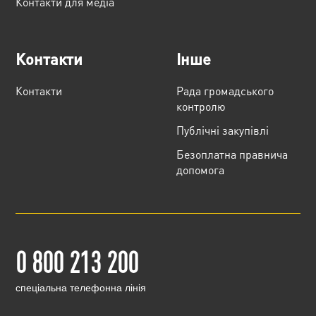
Контакти для медіа
Контакти
Інше
Контакти
Рада громадського
контролю
Публічні закупівлі
Безоплатна правнича
допомога
0 800 213 200
cпеціальна телефонна лінія