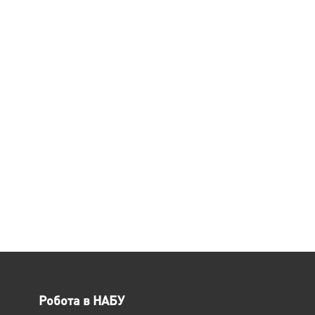
Робота в НАБУ