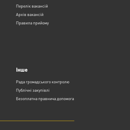
Перелік вакансій
Архів вакансій
Правила прийому
Інше
Рада громадського контролю
Публічні закупівлі
Безоплатна правнича допомога