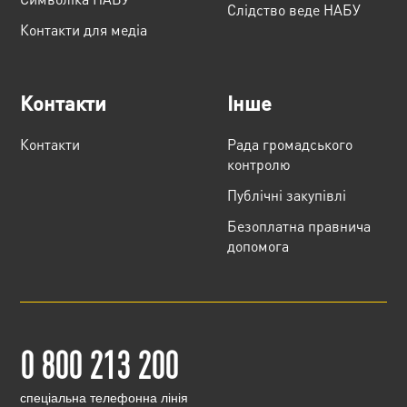
Слідство веде НАБУ
Контакти для медіа
Контакти
Інше
Контакти
Рада громадського
контролю
Публічні закупівлі
Безоплатна правнича
допомога
0 800 213 200
cпеціальна телефонна лінія