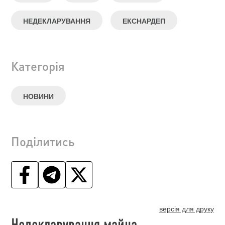
НЕДЕКЛАРУВАННЯ
ЕКСНАРДЕП
Категорія
НОВИНИ
Поділитись
версія для друку
Недекларування майна