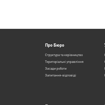
Про Бюро
Структура та керівництво
Територіальні управління
Засади роботи
Запитання-відповіді