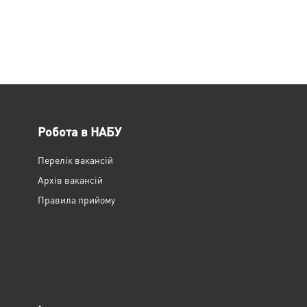
Робота в НАБУ
Перелік вакансій
Архів вакансій
Правила прийому