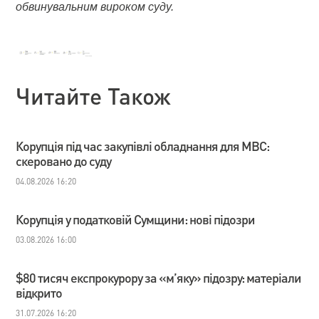
обвинувальним вироком суду.
Читайте Також
Корупція під час закупівлі обладнання для МВС:
скеровано до суду
04.08.2026 16:20
Корупція у податковій Сумщини: нові підозри
03.08.2026 16:00
$80 тисяч експрокурору за «м’яку» підозру: матеріали
відкрито
31.07.2026 16:20