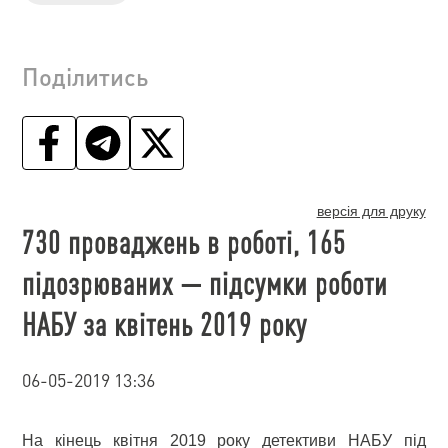
Поділитись
версія для друку
730 проваджень в роботі, 165
підозрюваних — підсумки роботи
НАБУ за квітень 2019 року
06-05-2019 13:36
На кінець квітня 2019 року детективи НАБУ під