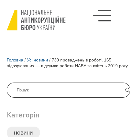
Головна
/
Усі новини
/
730 проваджень в роботі, 165
підозрюваних — підсумки роботи НАБУ за квітень 2019 року
Категорія
НОВИНИ