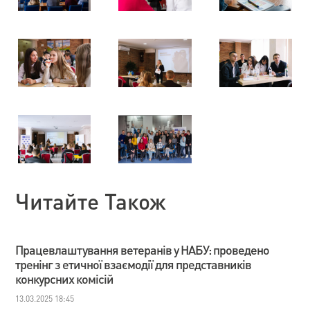
Читайте Також
Працевлаштування ветеранів у НАБУ: проведено
тренінг з етичної взаємодії для представників
конкурсних комісій
13.03.2025 18:45