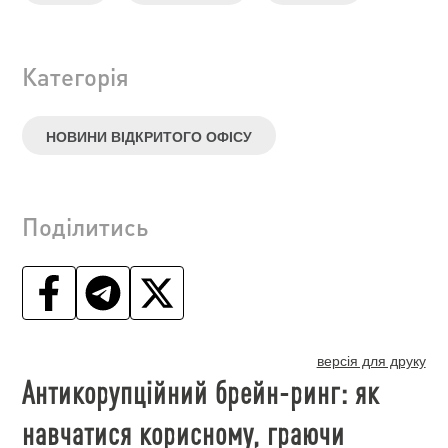
Категорія
НОВИНИ ВІДКРИТОГО ОФІСУ
Поділитись
версія для друку
Антикорупційний брейн-ринг: як
навчатися корисному, граючи