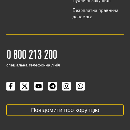
Публічні закупівлі
Безоплатна правнича
допомога
0 800 213 200
cпеціальна телефонна лінія
Повідомити про корупцію