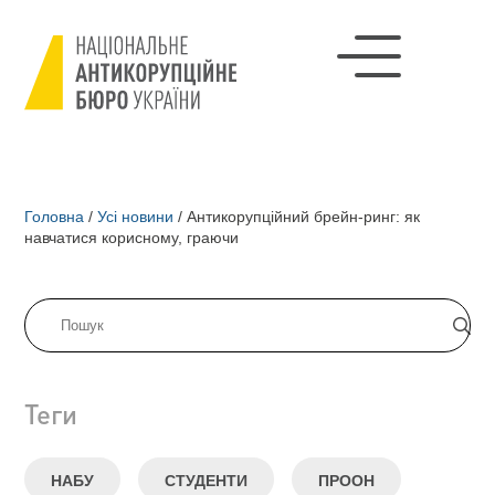
Головна
/
Усі новини
/
Антикорупційний брейн-ринг: як
навчатися корисному, граючи
Теги
НАБУ
СТУДЕНТИ
ПРООН