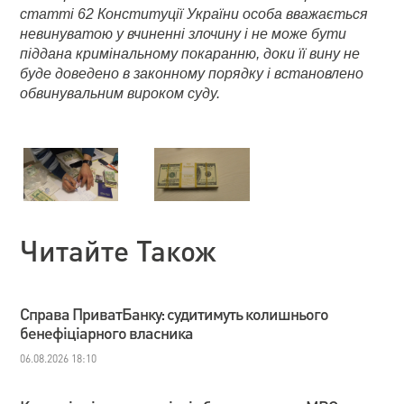
статті 62 Конституції України особа вважається
невинуватою у вчиненні злочину і не може бути
піддана кримінальному покаранню, доки її вину не
буде доведено в законному порядку і встановлено
обвинувальним вироком суду.
Читайте Також
Справа ПриватБанку: судитимуть колишнього
бенефіціарного власника
06.08.2026 18:10