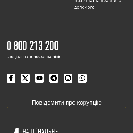
Безоплатна правнича
допомога
0 800 213 200
cпеціальна телефонна лінія
Повідомити про корупцію