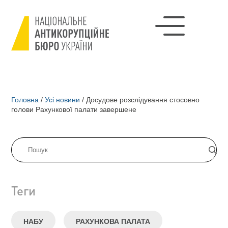
Головна
/
Усі новини
/
Досудове розслідування стосовно
голови Рахункової палати завершене
Теги
НАБУ
РАХУНКОВА ПАЛАТА