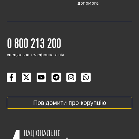
допомога
0 800 213 200
cпеціальна телефонна лінія
Повідомити про корупцію