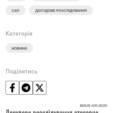
САП
ДОСУДОВЕ РОЗСЛІДУВАННЯ
Категорія
НОВИНИ
Поділитись
версія для друку
Досудове розслідування стосовно