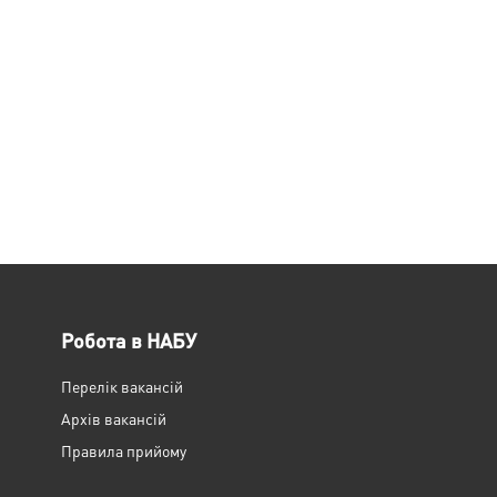
Робота в НАБУ
Перелік вакансій
Архів вакансій
Правила прийому