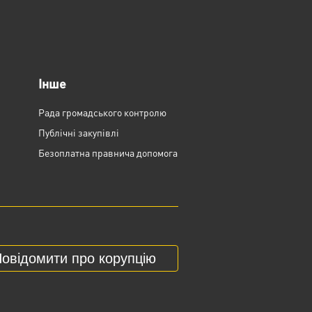
Інше
Рада громадського контролю
Публічні закупівлі
Безоплатна правнича допомога
овідомити про корупцію