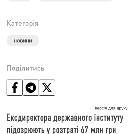
Категорія
НОВИНИ
Поділитись
версія для друку
Ексдиректора державного інституту
підозрюють у розтраті 67 млн грн