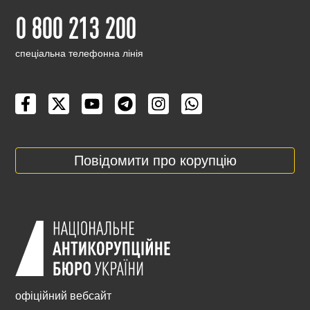
0 800 213 200
cпеціальна телефонна лінія
Повідомити про корупцію
офіційний вебсайт