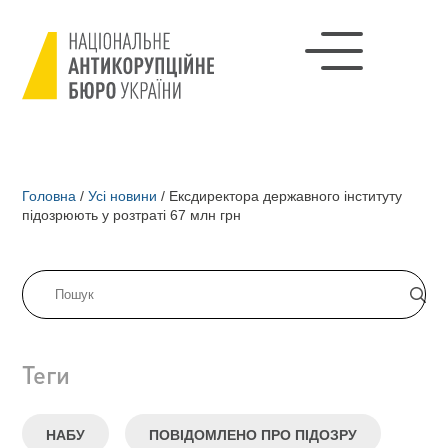
Головна
/
Усі новини
/
Ексдиректора державного інституту
підозрюють у розтраті 67 млн грн
Теги
НАБУ
ПОВІДОМЛЕНО ПРО ПІДОЗРУ