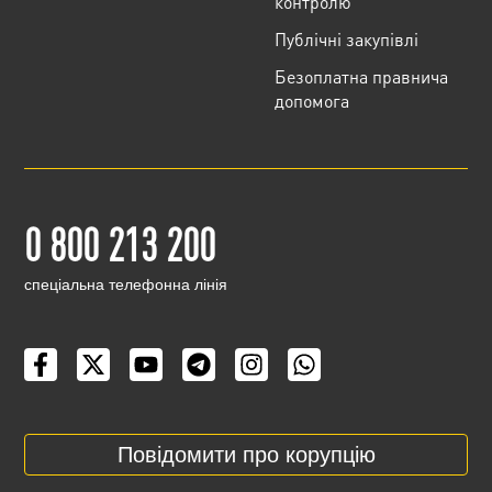
контролю
Публічні закупівлі
Безоплатна правнича
допомога
0 800 213 200
cпеціальна телефонна лінія
Повідомити про корупцію