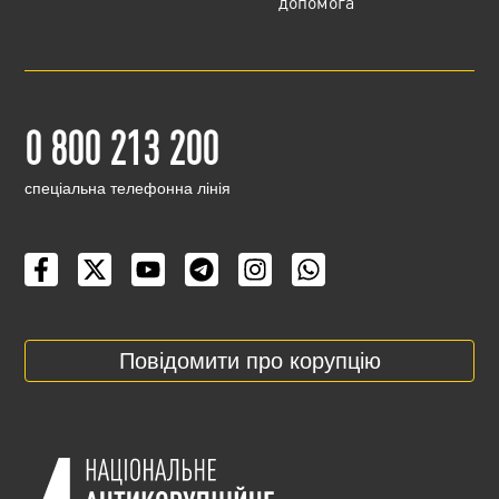
допомога
0 800 213 200
cпеціальна телефонна лінія
Повідомити про корупцію