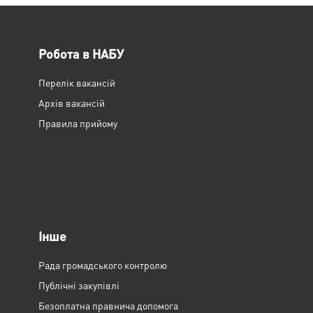
Робота в НАБУ
Перелік вакансій
Архів вакансій
Правила прийому
Інше
Рада громадського контролю
Публічні закупівлі
Безоплатна правнича допомога