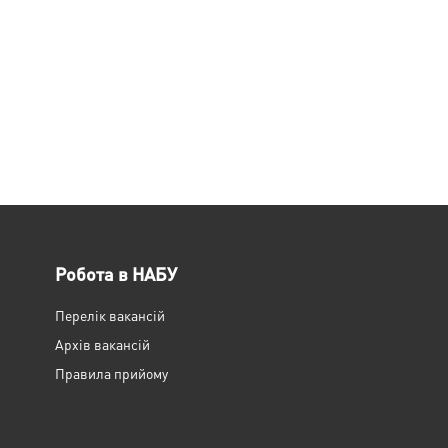
Робота в НАБУ
Перелік вакансій
Архів вакансій
Правила прийому