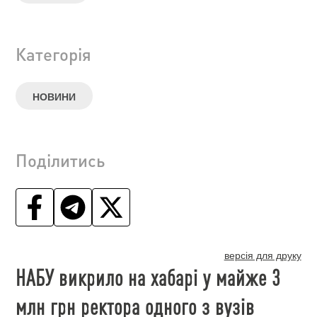
Категорія
НОВИНИ
Поділитись
версія для друку
НАБУ викрило на хабарі у майже 3
млн грн ректора одного з вузів