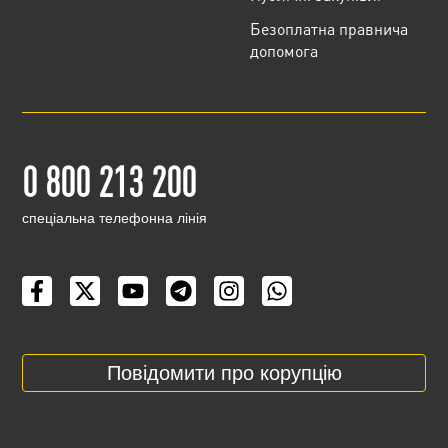
Безоплатна правнича
допомога
0 800 213 200
cпеціальна телефонна лінія
Повідомити про корупцію