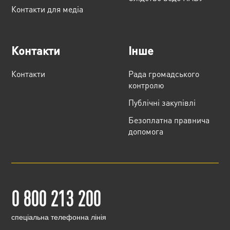
Контакти для медіа
Контакти
Інше
Контакти
Рада громадського
контролю
Публічні закупівлі
Безоплатна правнича
допомога
0 800 213 200
cпеціальна телефонна лінія