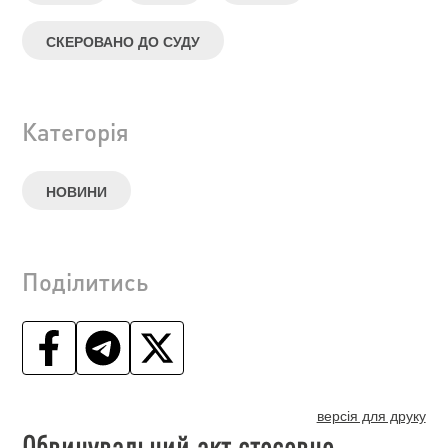
СКЕРОВАНО ДО СУДУ
Категорія
НОВИНИ
Поділитись
версія для друку
Обвинувальний акт стосовно