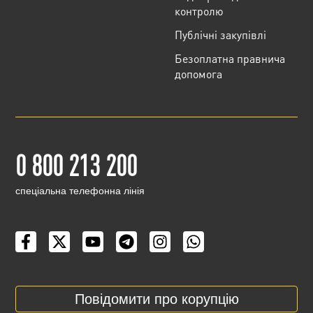
контролю
Публічні закупівлі
Безоплатна правнича
допомога
0 800 213 200
cпеціальна телефонна лінія
Повідомити про корупцію