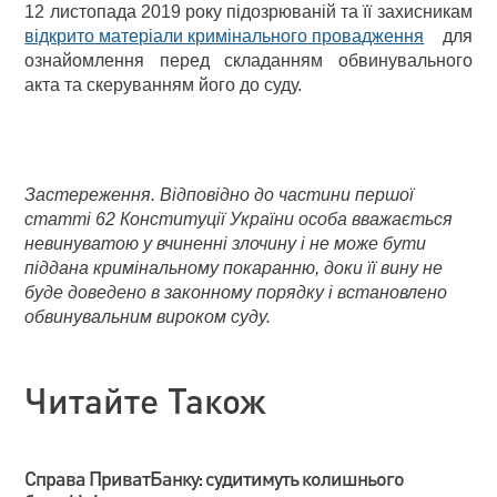
12 листопада 2019 року підозрюваній та її захисникам
відкрито матеріали кримінального провадження
для
ознайомлення перед складанням обвинувального
акта та скеруванням його до суду.
Застереження. Відповідно до частини першої
статті 62 Конституції України особа вважається
невинуватою у вчиненні злочину і не може бути
піддана кримінальному покаранню, доки її вину не
буде доведено в законному порядку і встановлено
обвинувальним вироком суду.
Читайте Також
Справа ПриватБанку: судитимуть колишнього