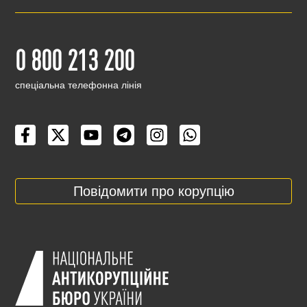
0 800 213 200
cпеціальна телефонна лінія
Повідомити про корупцію