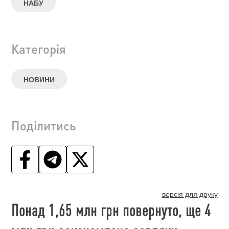
НАБУ
Категорія
НОВИНИ
Поділитись
версія для друку
Понад 1,65 млн грн повернуто, ще 4