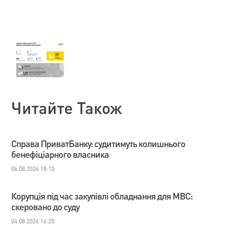
Читайте Також
Справа ПриватБанку: судитимуть колишнього
бенефіціарного власника
06.08.2026 18:10
Корупція під час закупівлі обладнання для МВС:
скеровано до суду
04.08.2026 16:20