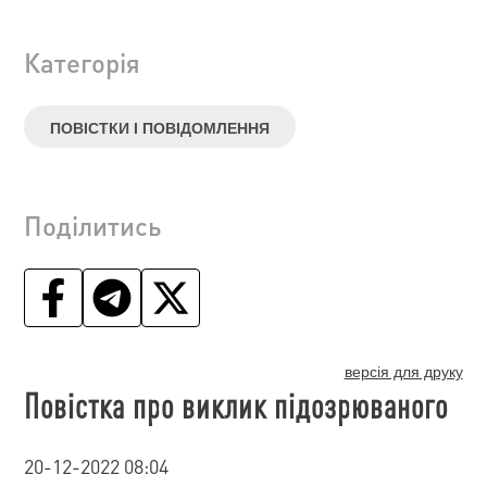
Категорія
ПОВІСТКИ І ПОВІДОМЛЕННЯ
Поділитись
версія для друку
Повістка про виклик підозрюваного
20-12-2022 08:04