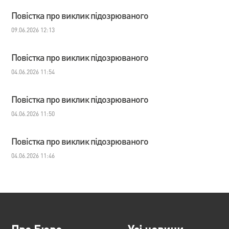
Повістка про виклик підозрюваного
09.06.2026 12:13
Повістка про виклик підозрюваного
04.06.2026 11:54
Повістка про виклик підозрюваного
04.06.2026 11:50
Повістка про виклик підозрюваного
04.06.2026 11:46