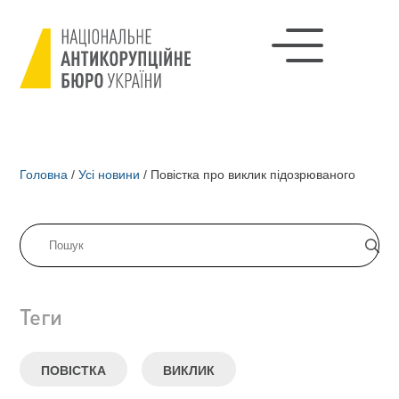
Головна
/
Усі новини
/
Повістка про виклик підозрюваного
Теги
ПОВІСТКА
ВИКЛИК