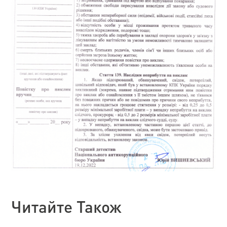
Читайте Також