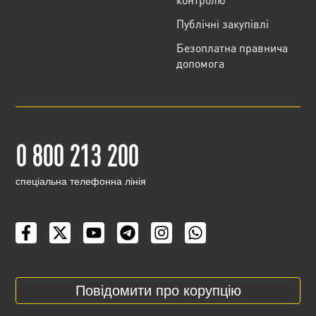
Публічні закупівлі
Безоплатна правнича
допомога
0 800 213 200
cпеціальна телефонна лінія
Повідомити про корупцію