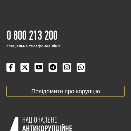
0 800 213 200
cпеціальна телефонна лінія
Повідомити про корупцію