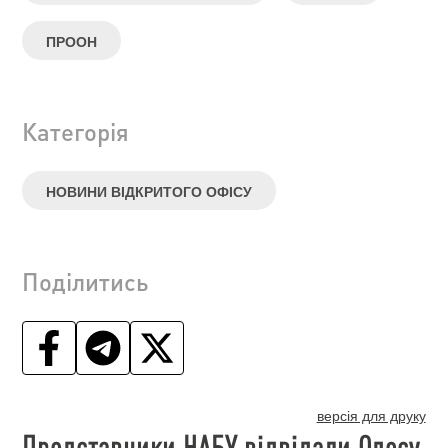
ПРООН
Категорія
НОВИНИ ВІДКРИТОГО ОФІСУ
Поділитись
версія для друку
Представники НАБУ відвідали Одесу