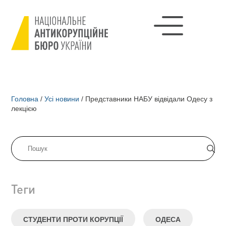
Головна
/
Усі новини
/
Представники НАБУ відвідали Одесу з
лекцією
Теги
СТУДЕНТИ ПРОТИ КОРУПЦІЇ
ОДЕСА