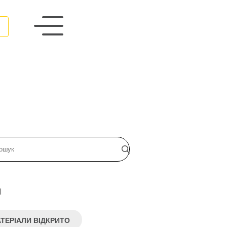
и
ТЕРІАЛИ ВІДКРИТО