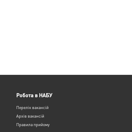
Робота в НАБУ
Перелік вакансій
Архів вакансій
Правила прийому