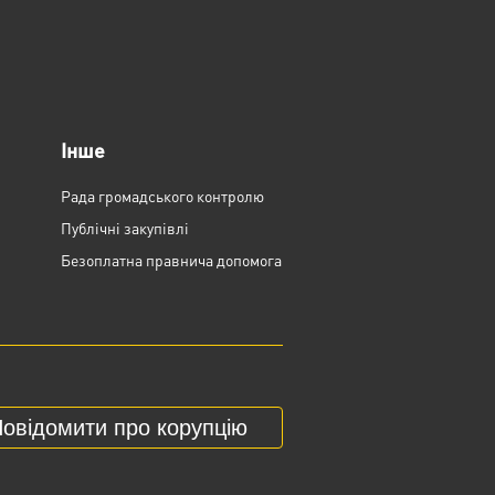
Інше
Рада громадського контролю
Публічні закупівлі
Безоплатна правнича допомога
овідомити про корупцію