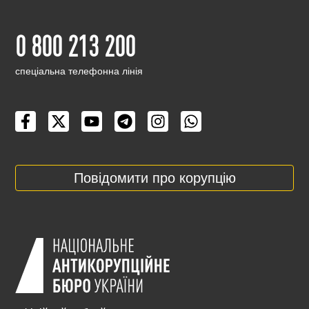
0 800 213 200
cпеціальна телефонна лінія
Повідомити про корупцію