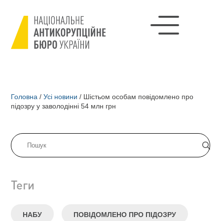
Головна
/
Усі новини
/
Шістьом особам повідомлено про
підозру у заволодінні 54 млн грн
Теги
НАБУ
ПОВІДОМЛЕНО ПРО ПІДОЗРУ