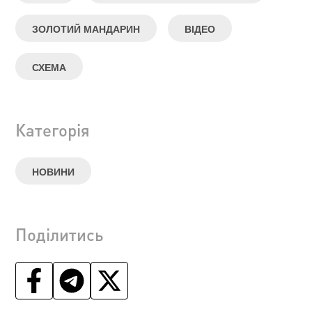
ЗОЛОТИЙ МАНДАРИН
ВІДЕО
СХЕМА
Категорія
НОВИНИ
Поділитись