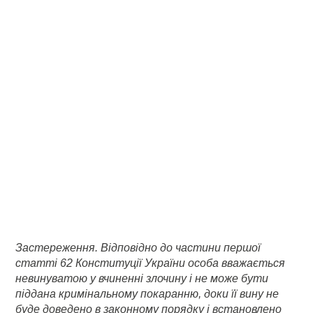
Застереження. Відповідно до частини першої
статті 62 Конституції України особа вважається
невинуватою у вчиненні злочину і не може бути
піддана кримінальному покаранню, доки її вину не
буде доведено в законному порядку і встановлено