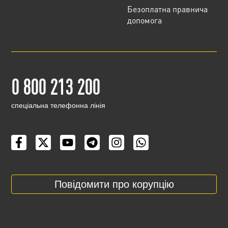
Безоплатна правнича
допомога
0 800 213 200
cпеціальна телефонна лінія
Повідомити про корупцію