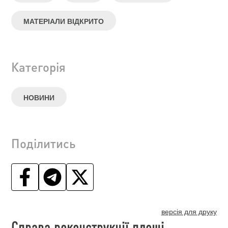
МАТЕРІАЛИ ВІДКРИТО
Категорія
НОВИНИ
Поділитись
версія для друку
Справа реконструкції площі