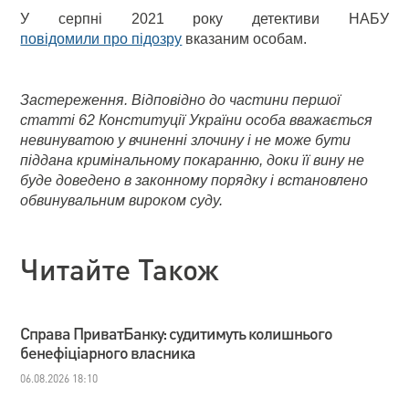
У серпні 2021 року детективи НАБУ
повідомили про підозру
вказаним особам.
Застереження. Відповідно до частини першої
статті 62 Конституції України особа вважається
невинуватою у вчиненні злочину і не може бути
піддана кримінальному покаранню, доки її вину не
буде доведено в законному порядку і встановлено
обвинувальним вироком суду.
Читайте Також
Справа ПриватБанку: судитимуть колишнього
бенефіціарного власника
06.08.2026 18:10