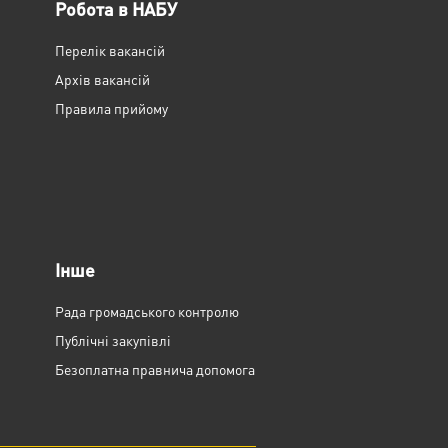
Робота в НАБУ
Перелік вакансій
Архів вакансій
Правила прийому
Інше
Рада громадського контролю
Публічні закупівлі
Безоплатна правнича допомога