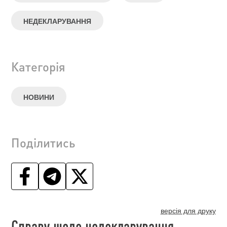
НЕДЕКЛАРУВАННЯ
Категорія
НОВИНИ
Поділитись
версія для друку
Справу щодо недекларування