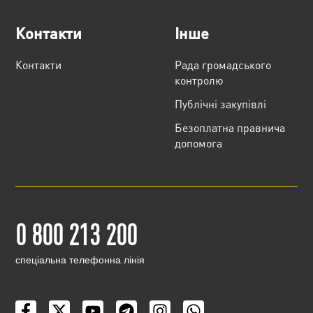
Контакти
Інше
Контакти
Рада громадського
контролю
Публічні закупівлі
Безоплатна правнича
допомога
0 800 213 200
cпеціальна телефонна лінія