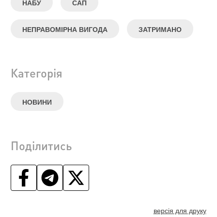
НАБУ
САП
НЕПРАВОМІРНА ВИГОДА
ЗАТРИМАНО
Категорія
НОВИНИ
Поділитись
версія для друку