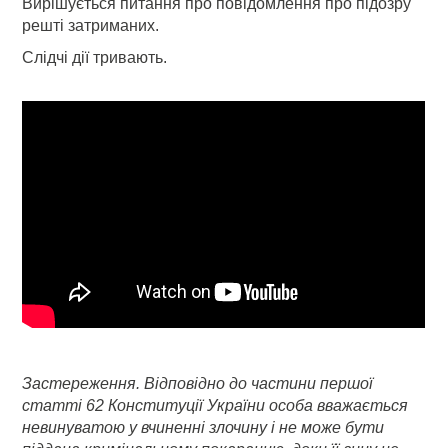
Вирішується питання про повідомлення про підозру
решті затриманих.
Слідчі дії тривають.
Застереження. Відповідно до частини першої
статті 62 Конституції України особа вважається
невинуватою у вчиненні злочину і не може бути