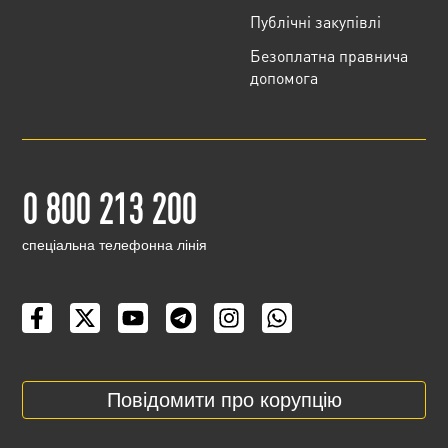
Публічні закупівлі
Безоплатна правнича
допомога
0 800 213 200
cпеціальна телефонна лінія
Повідомити про корупцію