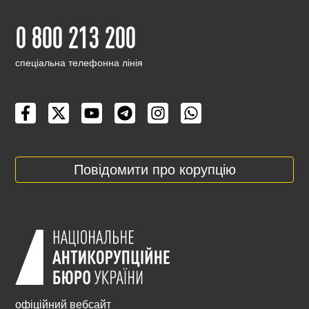
0 800 213 200
cпеціальна телефонна лінія
Повідомити про корупцію
офіційний вебсайт