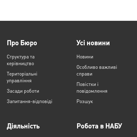
Про Бюро
Усі новини
Структура та
Новини
керівництво
Особливо важливі
Територіальні
справи
управління
Повістки і
Засади роботи
повідомлення
Запитання-відповіді
Розшук
Діяльність
Робота в НАБУ