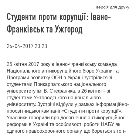
версія для друку
Студенти проти корупції: Івано-
Франківськ та Ужгород
26-04-2017 20:23
25 квітня 2017 року в Івано-Франківську команда
Національного антикорупційного бюро України та
Програми розвитку ООН в Україні зустрілися зі
студентами Прикарпатського національного
університету ім. В. Стефаника, а 26 квітня – зі
студентами Ужгородського національного
університету. Зустрічі відбули у рамках інформаційно-
просвітницької кампанії «Студенти проти корупції».
Учасники говорили про досягнення антикорупційної
реформи в Україні та особливості роботи НАБУ як
єдиного правоохоронного органу, що бореться з топ-