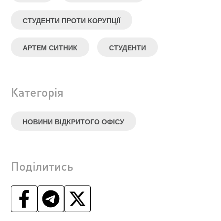
СТУДЕНТИ ПРОТИ КОРУПЦІЇ
АРТЕМ СИТНИК
СТУДЕНТИ
Категорія
НОВИНИ ВІДКРИТОГО ОФІСУ
Поділитись