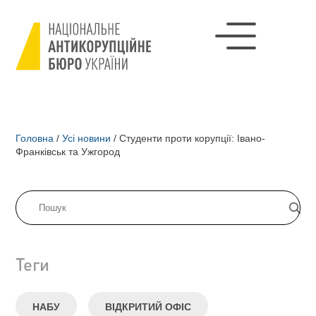
Головна
/
Усі новини
/
Студенти проти корупції: Івано-
Франківськ та Ужгород
Теги
НАБУ
ВІДКРИТИЙ ОФІС