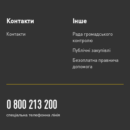
Контакти
Інше
Контакти
Рада громадського
контролю
Публічні закупівлі
Безоплатна правнича
допомога
0 800 213 200
cпеціальна телефонна лінія