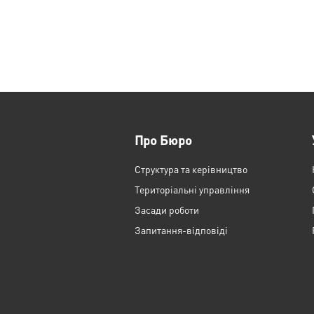
Про Бюро
Структура та керівництво
Територіальні управління
Засади роботи
Запитання-відповіді