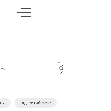
и
БУ
ВІДКРИТИЙ ОФІС