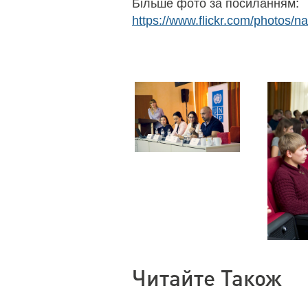
Більше фото за посиланням:
https://www.flickr.com/photos
Читайте Також