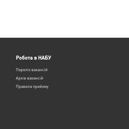
Робота в НАБУ
Перелік вакансій
Архів вакансій
Правила прийому