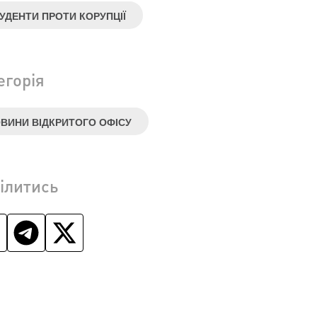
УДЕНТИ ПРОТИ КОРУПЦІЇ
егорія
ВИНИ ВІДКРИТОГО ОФІСУ
ілитись