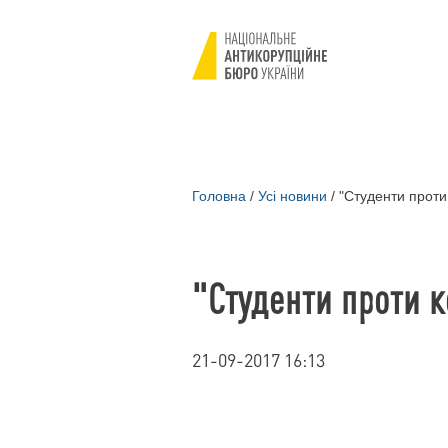
Головна
/
Усі новини
/
"Студенти проти 
"Студенти проти к
21-09-2017 16:13