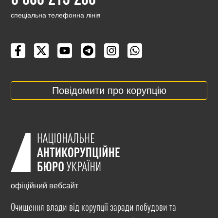
cпеціальна телефонна лінія
Повідомити про корупцію
офіційний вебсайт
Очищення влади від корупції заради побудови та