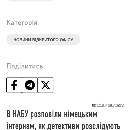
Категорія
НОВИНИ ВІДКРИТОГО ОФІСУ
Поділитись
версія для друку
В НАБУ розповіли німецьким
інтернам, як детективи розслідують