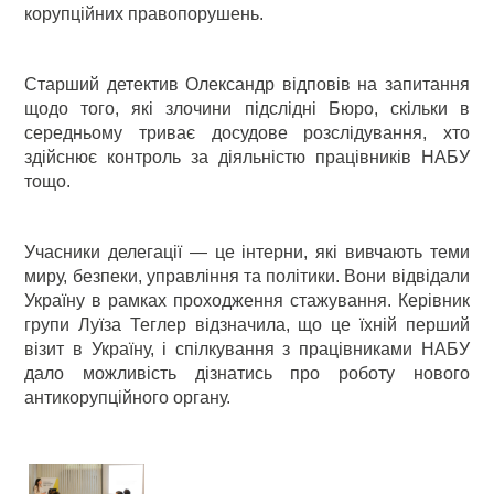
корупційних правопорушень.
Старший детектив Олександр відповів на запитання
щодо того, які злочини підслідні Бюро, скільки в
середньому триває досудове розслідування, хто
здійснює контроль за діяльністю працівників НАБУ
тощо.
Учасники делегації — це інтерни, які вивчають теми
миру, безпеки, управління та політики. Вони відвідали
Україну в рамках проходження стажування. Керівник
групи Луїза Теглер відзначила, що це їхній перший
візит в Україну, і спілкування з працівниками НАБУ
дало можливість дізнатись про роботу нового
антикорупційного органу.