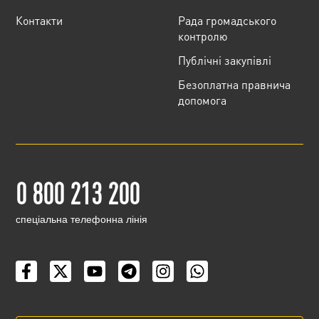
Контакти
Рада громадського
контролю
Публічні закупівлі
Безоплатна правнича
допомога
0 800 213 200
cпеціальна телефонна лінія