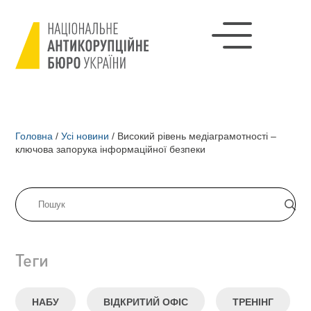
Головна
/
Усі новини
/
Високий рівень медіаграмотності –
ключова запорука інформаційної безпеки
Теги
НАБУ
ВІДКРИТИЙ ОФІС
ТРЕНІНГ