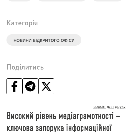
Категорія
НОВИНИ ВІДКРИТОГО ОФІСУ
Поділитись
версія для друку
Високий рівень медіаграмотності –
ключова запорука інформаційної