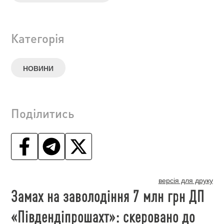
Категорія
НОВИНИ
Поділитись
версія для друку
Замах на заволодіння 7 млн грн ДП
«Південдіпрошахт»: скеровано до