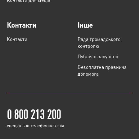
Контакти
Інше
Контакти
Рада громадського
контролю
Публічні закупівлі
Безоплатна правнича
допомога
0 800 213 200
cпеціальна телефонна лінія