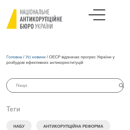
Головна
/
Усі новини
/
ОЕСР відзначає прогрес України у
розбудові ефективних антикорінституцій
Теги
НАБУ
АНТИКОРУПЦІЙНА РЕФОРМА