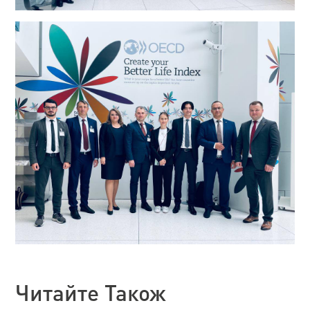
Читайте Також