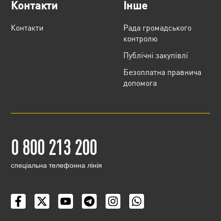
Контакти
Інше
Контакти
Рада громадського
контролю
Публічні закупівлі
Безоплатна правнича
допомога
0 800 213 200
cпеціальна телефонна лінія