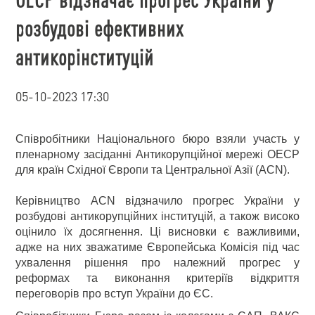
розбудові ефективних
антикорінституцій
05-10-2023 17:30
Співробітники Національного бюро взяли участь у
пленарному засіданні Антикорупційної мережі ОЕСР
для країн Східної Європи та Центральної Азії (ACN).
Керівництво ACN відзначило прогрес України у
розбудові антикорупційних інституцій, а також високо
оцінило їх досягнення. Ці висновки є важливими,
адже на них зважатиме Європейська Комісія під час
ухвалення рішення про належний прогрес у
реформах та виконання критеріїв відкриття
переговорів про вступ України до ЄС.