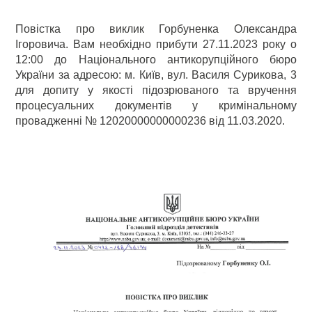
Повістка про виклик Горбуненка Олександра
Ігоровича. Вам необхідно прибути 27.11.2023 року о
12:00 до Національного антикорупційного бюро
України за адресою: м. Київ, вул. Василя Сурикова, 3
для допиту у якості підозрюваного та вручення
процесуальних документів у кримінальному
провадженні № 12020000000000236 від 11.03.2020.