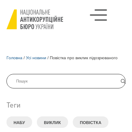
Головна
/
Усі новини
/
Повістка про виклик підозрюваного
Теги
НАБУ
ВИКЛИК
ПОВІСТКА