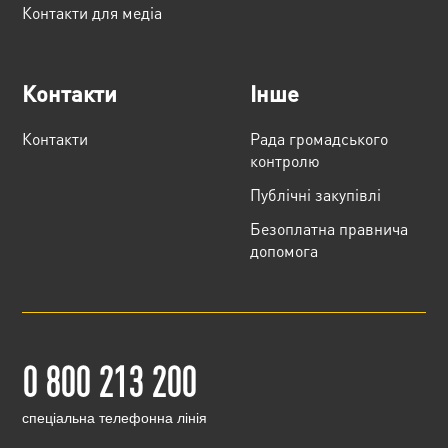
Контакти для медіа
Контакти
Інше
Контакти
Рада громадського
контролю
Публічні закупівлі
Безоплатна правнича
допомога
0 800 213 200
cпеціальна телефонна лінія