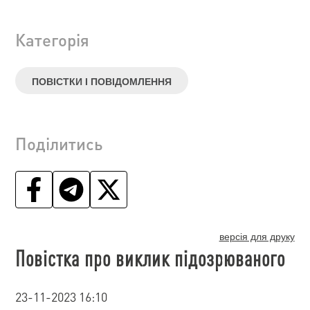
Категорія
ПОВІСТКИ І ПОВІДОМЛЕННЯ
Поділитись
версія для друку
Повістка про виклик підозрюваного
23-11-2023 16:10