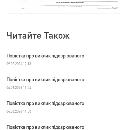
Читайте Також
Повістка про виклик підозрюваного
09.06.2026 12:13
Повістка про виклик підозрюваного
04.06.2026 11:54
Повістка про виклик підозрюваного
04.06.2026 11:50
Повістка про виклик підозрюваного