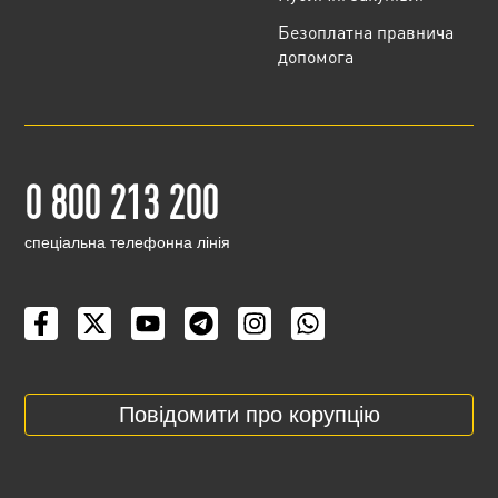
Безоплатна правнича
допомога
0 800 213 200
cпеціальна телефонна лінія
Повідомити про корупцію