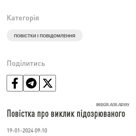
Категорія
ПОВІСТКИ І ПОВІДОМЛЕННЯ
Поділитись
версія для друку
Повістка про виклик підозрюваного
19-01-2024 09:10