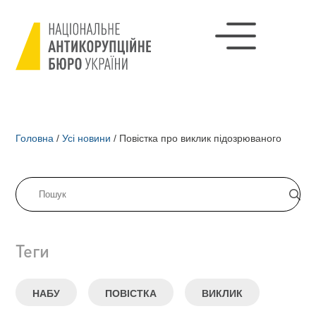
Головна
/
Усі новини
/
Повістка про виклик підозрюваного
Теги
НАБУ
ПОВІСТКА
ВИКЛИК