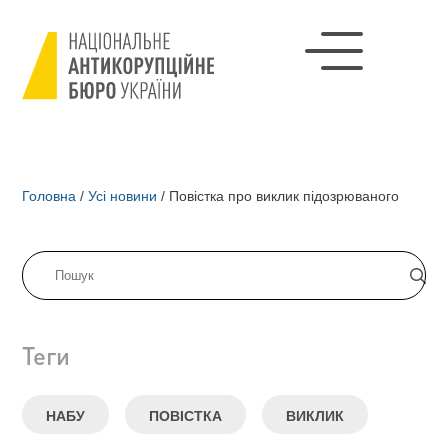
Головна
/
Усі новини
/
Повістка про виклик підозрюваного
Теги
НАБУ
ПОВІСТКА
ВИКЛИК