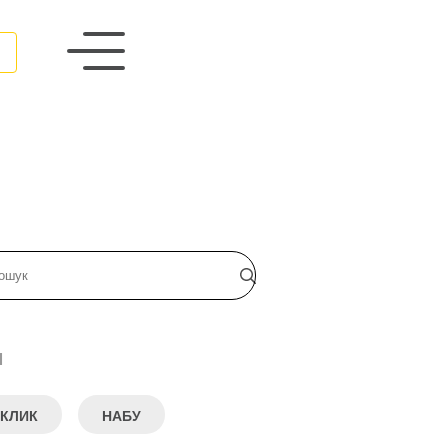
и
КЛИК
НАБУ