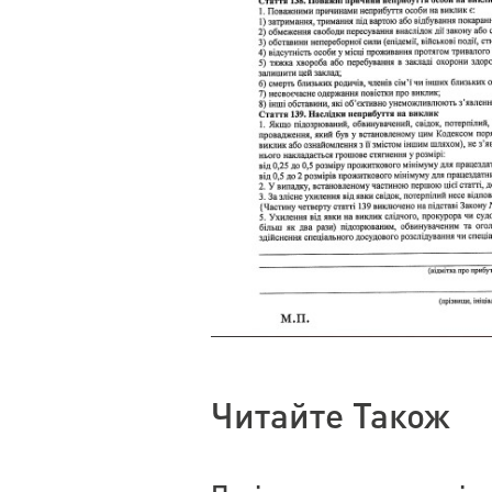
Читайте Також