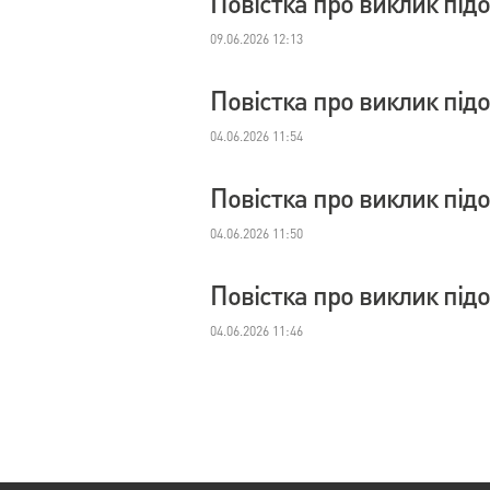
Повістка про виклик під
09.06.2026 12:13
Повістка про виклик під
04.06.2026 11:54
Повістка про виклик під
04.06.2026 11:50
Повістка про виклик під
04.06.2026 11:46