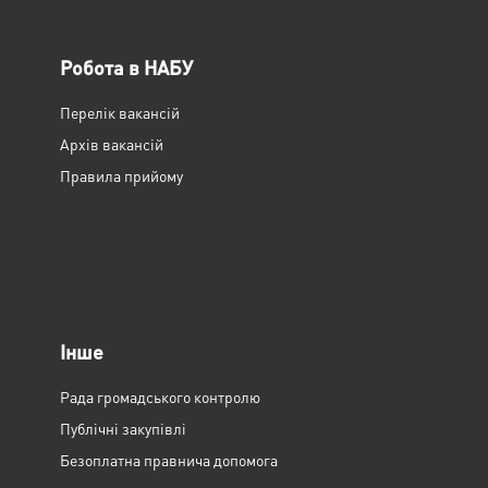
Робота в НАБУ
Перелік вакансій
Архів вакансій
Правила прийому
Інше
Рада громадського контролю
Публічні закупівлі
Безоплатна правнича допомога