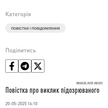
Категорія
ПОВІСТКИ І ПОВІДОМЛЕННЯ
Поділитись
версія для друку
Повістка про виклик підозрюваного
20-05-2025 16:10