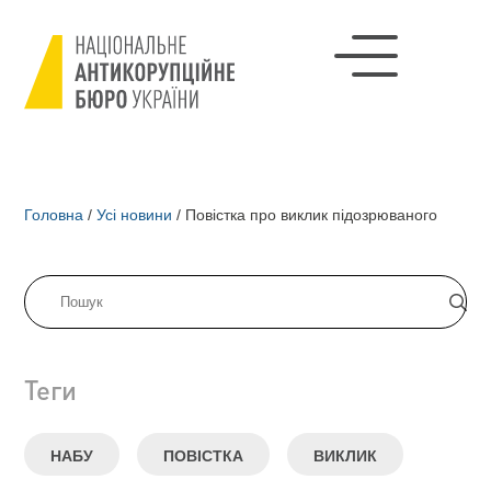
Головна
/
Усі новини
/
Повістка про виклик підозрюваного
Теги
НАБУ
ПОВІСТКА
ВИКЛИК