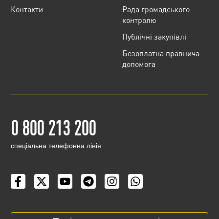
Контакти
Рада громадського
контролю
Публічні закупівлі
Безоплатна правнича
допомога
0 800 213 200
cпеціальна телефонна лінія