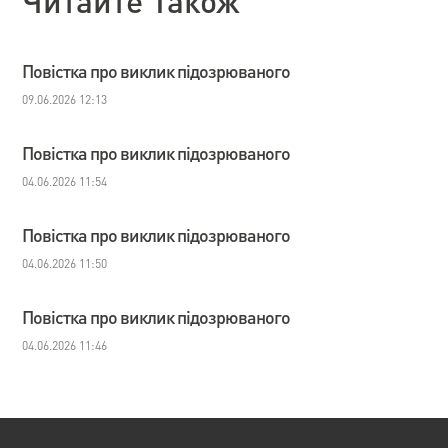
Читайте Також
Повістка про виклик підозрюваного
09.06.2026 12:13
Повістка про виклик підозрюваного
04.06.2026 11:54
Повістка про виклик підозрюваного
04.06.2026 11:50
Повістка про виклик підозрюваного
04.06.2026 11:46