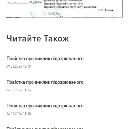
Читайте Також
Повістка про виклик підозрюваного
09.06.2026 12:13
Повістка про виклик підозрюваного
04.06.2026 11:54
Повістка про виклик підозрюваного
04.06.2026 11:50
Повістка про виклик підозрюваного