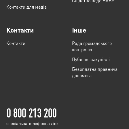
Слідство веде НАБУ
Контакти для медіа
Контакти
Інше
Контакти
Рада громадського
контролю
Публічні закупівлі
Безоплатна правнича
допомога
0 800 213 200
cпеціальна телефонна лінія