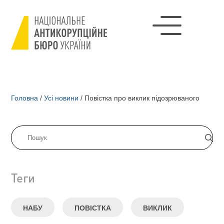
Головна
/
Усі новини
/
Повістка про виклик підозрюваного
Теги
НАБУ
ПОВІСТКА
ВИКЛИК