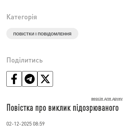
Категорія
ПОВІСТКИ І ПОВІДОМЛЕННЯ
Поділитись
версія для друку
Повістка про виклик підозрюваного
02-12-2025 08:59