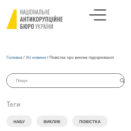
Головна
/
Усі новини
/
Повістка про виклик підозрюваної
Теги
НАБУ
ВИКЛИК
ПОВІСТКА