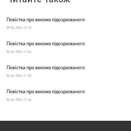
Повістка про виклик підозрюваного
09.06.2026 12:13
Повістка про виклик підозрюваного
04.06.2026 11:54
Повістка про виклик підозрюваного
04.06.2026 11:50
Повістка про виклик підозрюваного
04.06.2026 11:46