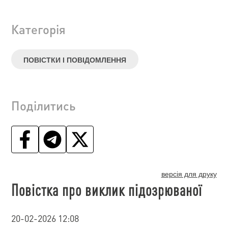
Категорія
ПОВІСТКИ І ПОВІДОМЛЕННЯ
Поділитись
версія для друку
Повістка про виклик підозрюваної
20-02-2026 12:08