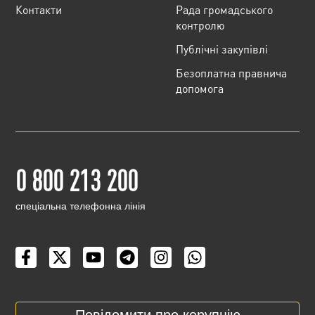
Контакти
Рада громадського
контролю
Публічні закупівлі
Безоплатна правнича
допомога
0 800 213 200
cпеціальна телефонна лінія