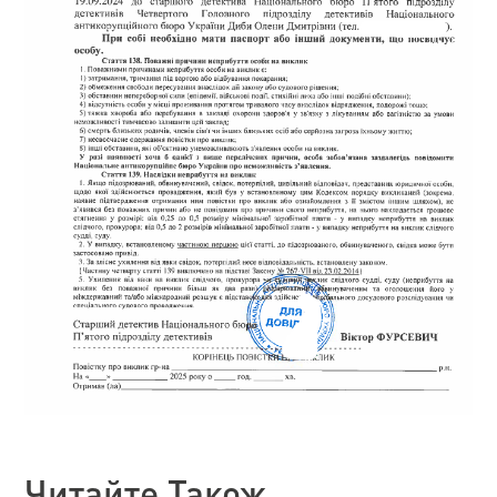
Читайте Також