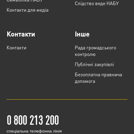
Слідство веде НАБУ
Контакти для медіа
Контакти
Інше
Контакти
Рада громадського
контролю
Публічні закупівлі
Безоплатна правнича
допомога
0 800 213 200
cпеціальна телефонна лінія