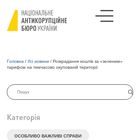
Головна
/
Усі новини
/
Розкрадання коштів за «зеленим»
тарифом на тимчасово окупованій території
Категорія
ОСОБЛИВО ВАЖЛИВІ СПРАВИ