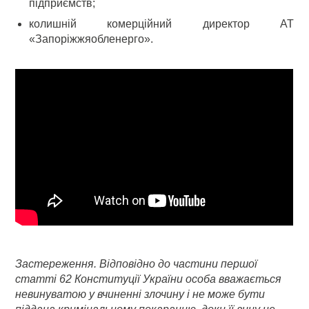
підприємств;
колишній комерційний директор АТ
«Запоріжжяобленерго».
Застереження. Відповідно до частини першої
статті 62 Конституції України особа вважається
невинуватою у вчиненні злочину і не може бути