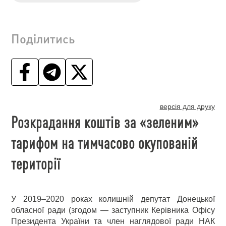
Поділитись
версія для друку
Розкрадання коштів за «зеленим»
тарифом на тимчасово окупованій
території
У 2019–2020 роках колишній депутат Донецької
обласної ради (згодом — заступник Керівника Офісу
Президента України та член наглядової ради НАК