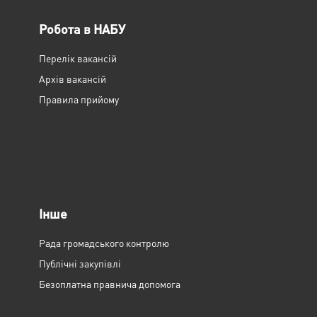
Робота в НАБУ
Перелік вакансій
Архів вакансій
Правила прийому
Інше
Рада громадського контролю
Публічні закупівлі
Безоплатна правнича допомога