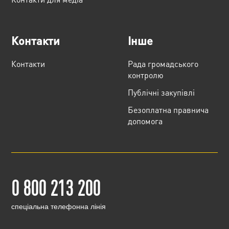
Контакти
Інше
Контакти
Рада громадського
контролю
Публічні закупівлі
Безоплатна правнича
допомога
0 800 213 200
cпеціальна телефонна лінія