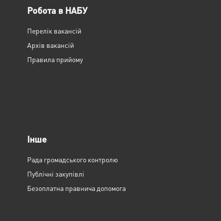
Робота в НАБУ
Перелік вакансій
Архів вакансій
Правила прийому
Інше
Рада громадського контролю
Публічні закупівлі
Безоплатна правнича допомога