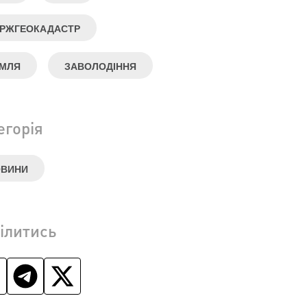
РЖГЕОКАДАСТР
МЛЯ
ЗАВОЛОДІННЯ
егорія
ОВИНИ
ілитись