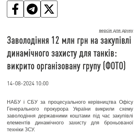
версія для друку
Заволодіння 12 млн грн на закупівлі
динамічного захисту для танків:
викрито організовану групу (ФОТО)
14-08-2024 10:00
НАБУ і СБУ за процесуального керівництва Офісу
Генерального прокурора України викрили схему
заволодіння державними коштами під час закупівлі
елементів динамічного захисту для броньованої
техніки ЗСУ.