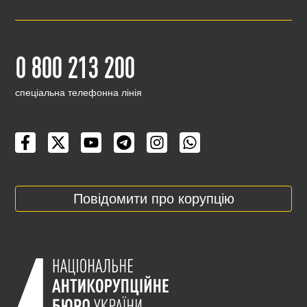
0 800 213 200
cпеціальна телефонна лінія
Повідомити про корупцію