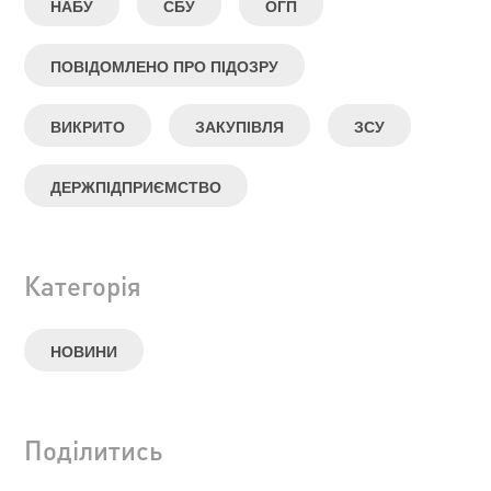
НАБУ
СБУ
ОГП
ПОВІДОМЛЕНО ПРО ПІДОЗРУ
ВИКРИТО
ЗАКУПІВЛЯ
ЗСУ
ДЕРЖПІДПРИЄМСТВО
Категорія
НОВИНИ
Поділитись