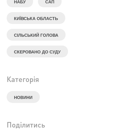
НАБУ
САП
КИЇВСЬКА ОБЛАСТЬ
СІЛЬСЬКИЙ ГОЛОВА
СКЕРОВАНО ДО СУДУ
Категорія
НОВИНИ
Поділитись