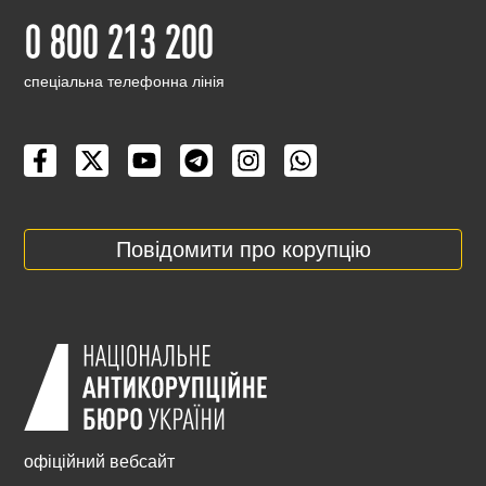
0 800 213 200
cпеціальна телефонна лінія
Повідомити про корупцію
офіційний вебсайт